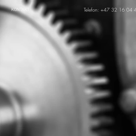
Telefon: +47 32 16 04 
KONTAKT