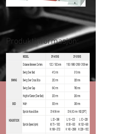
Produktinformasjon: