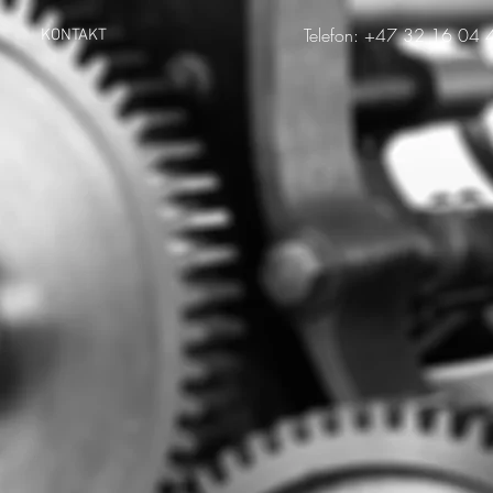
Telefon: +47 32 16 04 
KONTAKT